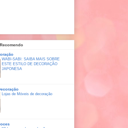
 Recomendo
coração
WABI-SABI: SAIBA MAIS SOBRE
ESTE ESTILO DE DECORAÇÃO
JAPONESA
Decoração
Lojas de Móveis de decoração
Doces