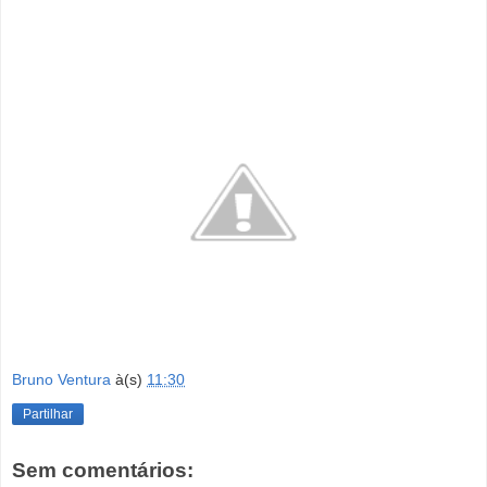
Bruno Ventura
à(s)
11:30
Partilhar
Sem comentários: