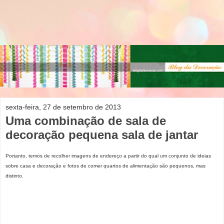
sexta-feira, 27 de setembro de 2013
Uma combinação de sala de
decoração pequena sala de jantar
Portanto, temos de recolher imagens de endereço a partir do qual um conjunto de ideias
sobre casa e decoração e fotos de comer quartos de alimentação são pequenos, mas
distinto.