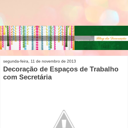
segunda-feira, 11 de novembro de 2013
Decoração de Espaços de Trabalho
com Secretária