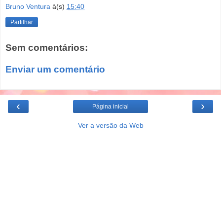
Bruno Ventura
à(s)
15:40
Partilhar
Sem comentários:
Enviar um comentário
‹
›
Página inicial
Ver a versão da Web