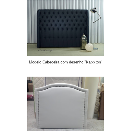
Modelo Cabeceira com desenho "Kappiton"