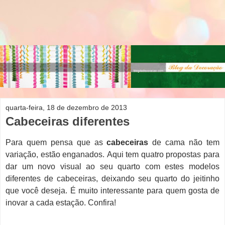
quarta-feira, 18 de dezembro de 2013
Cabeceiras diferentes
Para quem pensa que as
cabeceiras
de cama não tem
variação, estão enganados.
Aqui tem quatro propostas para
dar um novo visual ao seu quarto
com estes modelos
diferentes de cabeceiras, deixando seu quarto do jeitinho
que você deseja. É muito interessante
para quem gosta de
inovar a cada estação
. Confira!