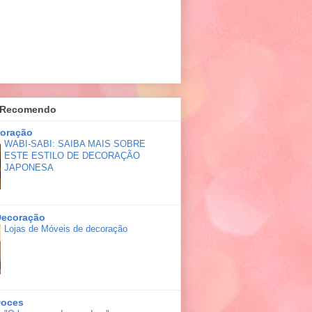
 Recomendo
coração
WABI-SABI: SAIBA MAIS SOBRE
ESTE ESTILO DE DECORAÇÃO
JAPONESA
Decoração
Lojas de Móveis de decoração
Doces