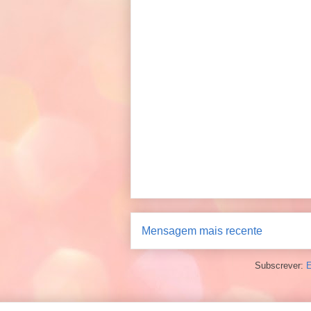
Mensagem mais recente
Subscrever:
E