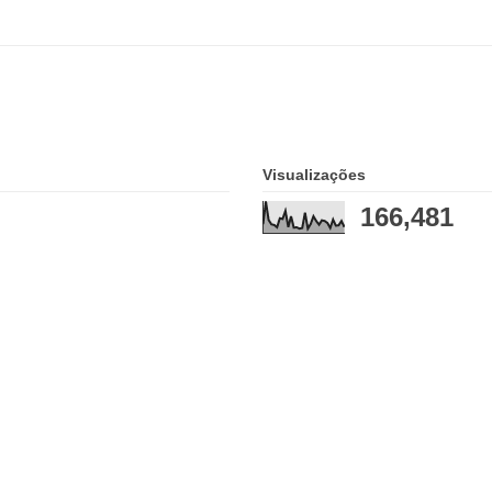
Visualizações
166,481