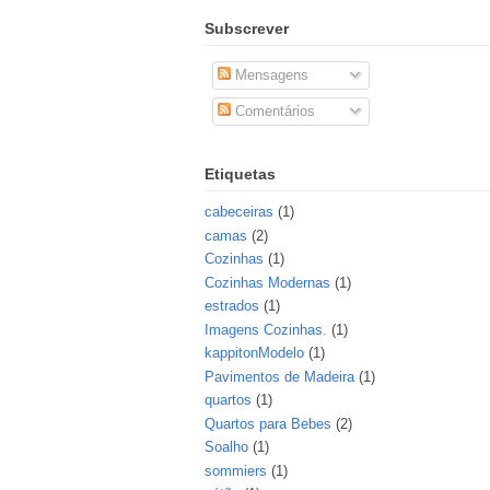
Subscrever
Mensagens
Comentários
Etiquetas
cabeceiras
(1)
camas
(2)
Cozinhas
(1)
Cozinhas Modernas
(1)
estrados
(1)
Imagens Cozinhas.
(1)
kappitonModelo
(1)
Pavimentos de Madeira
(1)
quartos
(1)
Quartos para Bebes
(2)
Soalho
(1)
sommiers
(1)