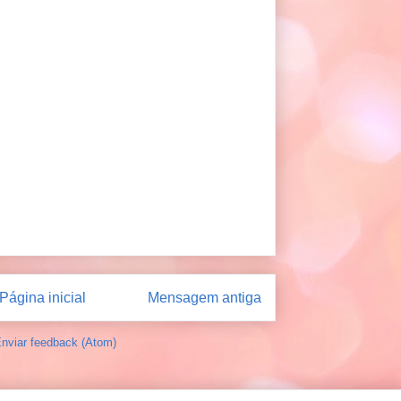
Página inicial
Mensagem antiga
nviar feedback (Atom)