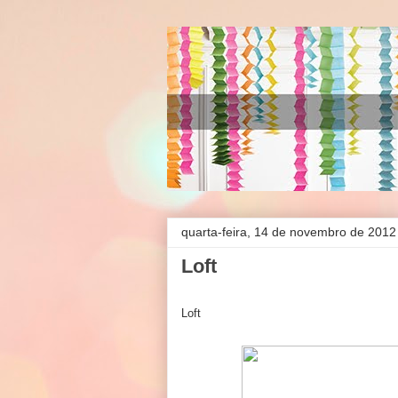
quarta-feira, 14 de novembro de 2012
Loft
Loft