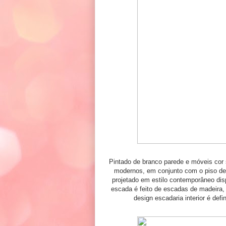
Pintado de branco parede e móveis cor 
modernos, em conjunto com o piso de 
projetado em estilo contemporâneo dis
escada é feito de escadas de madeira,
design escadaria interior é defi