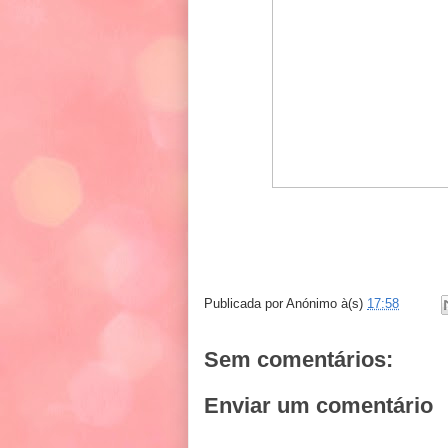
Publicada por
Anónimo
à(s)
17:58
Sem comentários:
Enviar um comentário